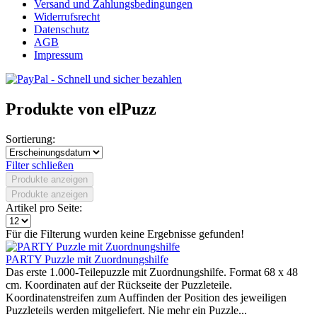
Versand und Zahlungsbedingungen
Widerrufsrecht
Datenschutz
AGB
Impressum
Produkte von elPuzz
Sortierung:
Filter schließen
Produkte anzeigen
Produkte anzeigen
Artikel pro Seite:
Für die Filterung wurden keine Ergebnisse gefunden!
PARTY Puzzle mit Zuordnungshilfe
Das erste 1.000-Teilepuzzle mit Zuordnungshilfe. Format 68 x 48
cm. Koordinaten auf der Rückseite der Puzzleteile.
Koordinatenstreifen zum Auffinden der Position des jeweiligen
Puzzleteils werden mitgeliefert. Nie mehr ein Puzzle...