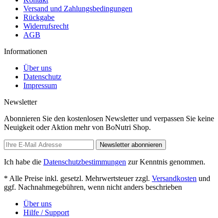
Versand und Zahlungsbedingungen
Rückgabe
Widerrufsrecht
AGB
Informationen
Über uns
Datenschutz
Impressum
Newsletter
Abonnieren Sie den kostenlosen Newsletter und verpassen Sie keine
Neuigkeit oder Aktion mehr von BoNutri Shop.
Newsletter abonnieren
Ich habe die
Datenschutzbestimmungen
zur Kenntnis genommen.
* Alle Preise inkl. gesetzl. Mehrwertsteuer zzgl.
Versandkosten
und
ggf. Nachnahmegebühren, wenn nicht anders beschrieben
Über uns
Hilfe / Support